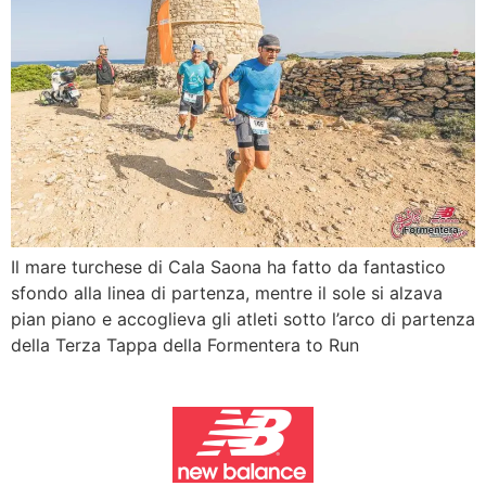
Il mare turchese di Cala Saona ha fatto da fantastico
sfondo alla linea di partenza, mentre il sole si alzava
pian piano e accoglieva gli atleti sotto l’arco di partenza
della Terza Tappa della Formentera to Run