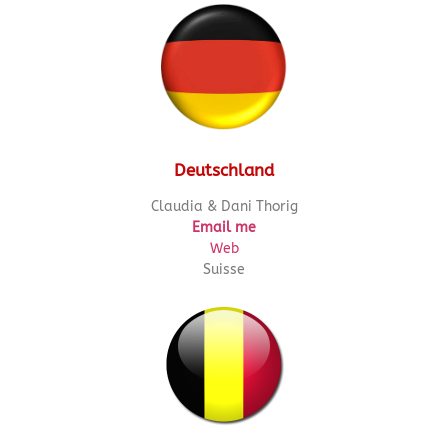
Deutschland
Claudia & Dani Thorig
Email me
Web
Suisse