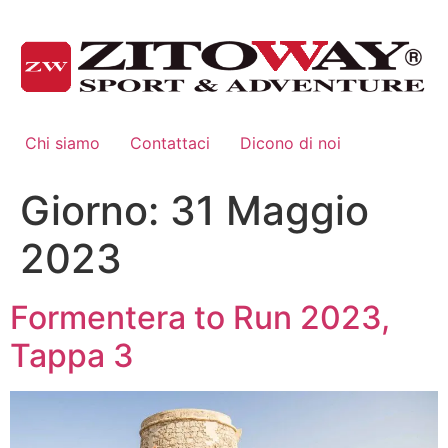
Chi siamo
Contattaci
Dicono di noi
Giorno:
31 Maggio
2023
Formentera to Run 2023,
Tappa 3