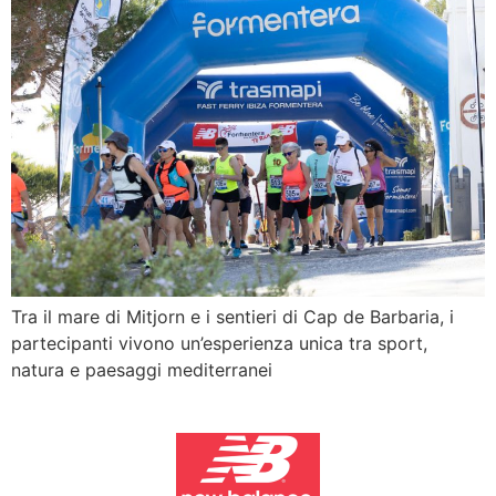
Tra il mare di Mitjorn e i sentieri di Cap de Barbaria, i
partecipanti vivono un’esperienza unica tra sport,
natura e paesaggi mediterranei