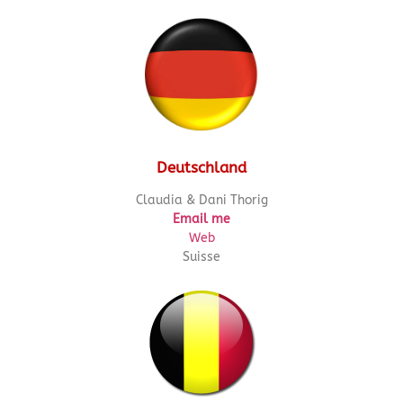
Deutschland
Claudia & Dani Thorig
Email me
Web
Suisse