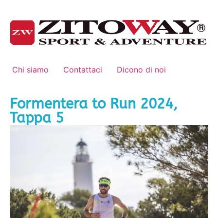
Chi siamo
Contattaci
Dicono di noi
Formentera to Run 2024,
Tappa 5