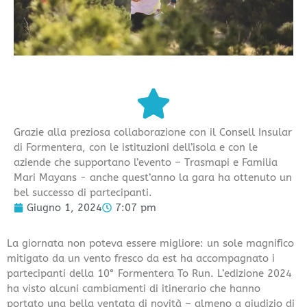
Grazie alla preziosa collaborazione con il Consell Insular
di Formentera, con le istituzioni dell’isola e con le
aziende che supportano l’evento – Trasmapi e Familia
Mari Mayans - anche quest’anno la gara ha ottenuto un
bel successo di partecipanti.
Giugno 1, 2024
7:07 pm
La giornata non poteva essere migliore: un sole magnifico
mitigato da un vento fresco da est ha accompagnato i
partecipanti della 10° Formentera To Run. L’edizione 2024
ha visto alcuni cambiamenti di itinerario che hanno
portato una bella ventata di novità – almeno a giudizio di