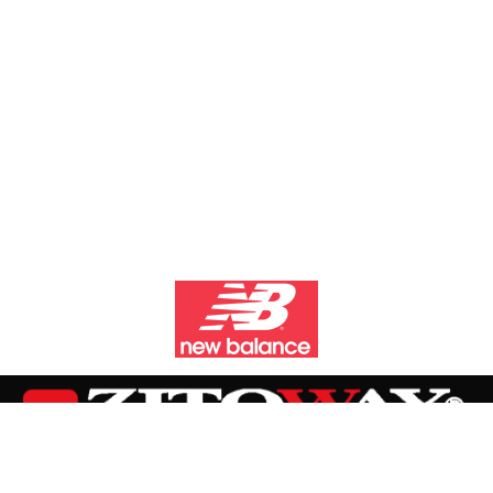
Zitoway Sport & Adventure