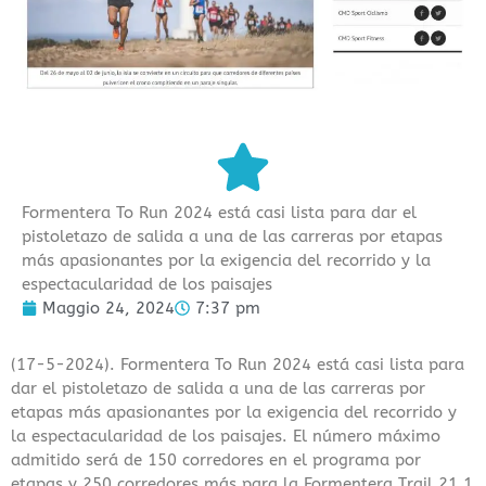
Formentera To Run 2024 está casi lista para dar el
pistoletazo de salida a una de las carreras por etapas
más apasionantes por la exigencia del recorrido y la
espectacularidad de los paisajes
Maggio 24, 2024
7:37 pm
(17-5-2024). Formentera To Run 2024 está casi lista para
dar el pistoletazo de salida a una de las carreras por
etapas más apasionantes por la exigencia del recorrido y
la espectacularidad de los paisajes. El número máximo
admitido será de 150 corredores en el programa por
etapas y ​​250 corredores más para la Formentera Trail 21.1