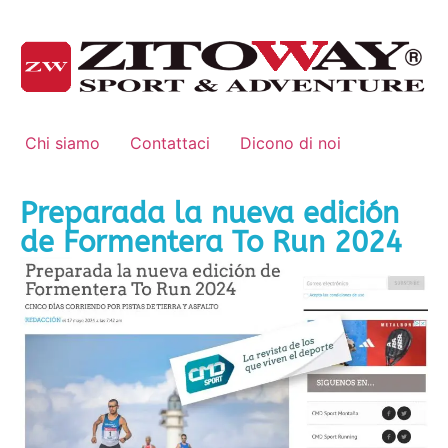
Chi siamo
Contattaci
Dicono di noi
Preparada la nueva edición
de Formentera To Run 2024