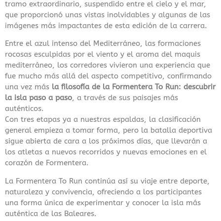
tramo extraordinario, suspendido entre el cielo y el mar,
que proporcionó unas vistas inolvidables y algunas de las
imágenes más impactantes de esta edición de la carrera.
Entre el azul intenso del Mediterráneo, las formaciones
rocosas esculpidas por el viento y el aroma del maquis
mediterráneo, los corredores vivieron una experiencia que
fue mucho más allá del aspecto competitivo, confirmando
una vez más
la filosofía de la Formentera To Run: descubrir
la isla paso a paso
, a través de sus paisajes más
auténticos.
Con tres etapas ya a nuestras espaldas, la clasificación
general empieza a tomar forma, pero la batalla deportiva
sigue abierta de cara a los próximos días, que llevarán a
los atletas a nuevos recorridos y nuevas emociones en el
corazón de Formentera.
La Formentera To Run continúa así su viaje entre deporte,
naturaleza y convivencia, ofreciendo a los participantes
una forma única de experimentar y conocer la isla más
auténtica de las Baleares.