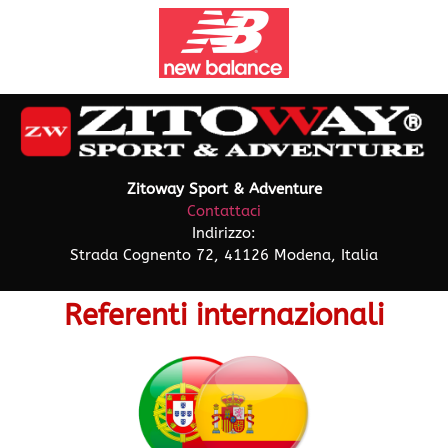
Zitoway Sport & Adventure
Contattaci
Indirizzo:
Strada Cognento 72, 41126 Modena, Italia
Referenti internazionali