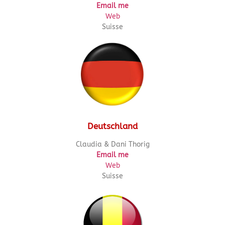
Email me
Web
Suisse
Deutschland
Claudia & Dani Thorig
Email me
Web
Suisse