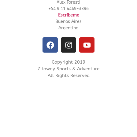
Alex Foresti
+54 9 11 4449-3396
Escríbeme
Buenos Aires
Argentina
Copyright 2019
Zitoway Sports & Adventure
All Rights Reserved