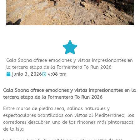
Cala Saona ofrece emociones y vistas impresionantes en
la tercera etapa de la Formentera To Run 2026
junio 3, 2026
4:08 pm
Cala Saona ofrece emociones y vistas impresionantes en la
tercera etapa de la Formentera To Run 2026
Entre muros de piedra seca, salinas naturales y
espectaculares acantilados con vistas al Mediterráneo, los
corredores descubren uno de los rincones más pintorescos
de la isla